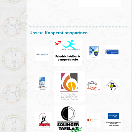
Unsere Kooperationspartner: